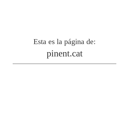
Esta es la página de:
pinent.cat