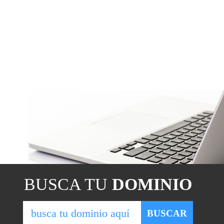
BUSCA TU
DOMINIO
BUSCAR